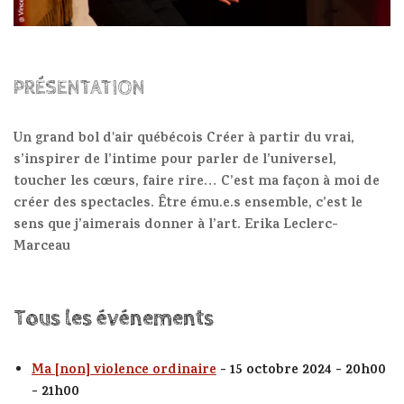
PRÉSENTATION
Un grand bol d'air québécois Créer à partir du vrai,
s’inspirer de l’intime pour parler de l’universel,
toucher les cœurs, faire rire… C’est ma façon à moi de
créer des spectacles. Être ému.e.s ensemble, c’est le
sens que j’aimerais donner à l’art. Erika Leclerc-
Marceau
Tous les événements
Ma [non] violence ordinaire
- 15 octobre 2024 - 20h00
- 21h00