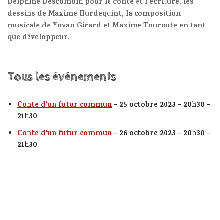
Delphine Descombin pour le conte et l’écriture, les
dessins de Maxime Hurdequint, la composition
musicale de Yovan Girard et Maxime Touroute en tant
que développeur.
Tous les événements
Conte d'un futur commun
- 25 octobre 2023 - 20h30 -
21h30
Conte d'un futur commun
- 26 octobre 2023 - 20h30 -
21h30