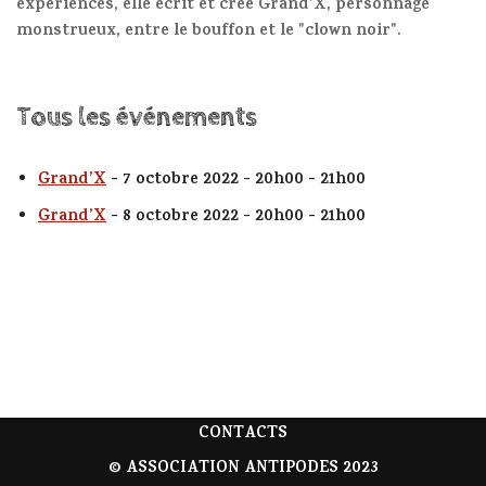
expériences, elle écrit et crée Grand’X, personnage
monstrueux, entre le bouffon et le "clown noir".
Tous les événements
Grand’X
- 7 octobre 2022 - 20h00 - 21h00
Grand’X
- 8 octobre 2022 - 20h00 - 21h00
CONTACTS
© ASSOCIATION ANTIPODES 2023