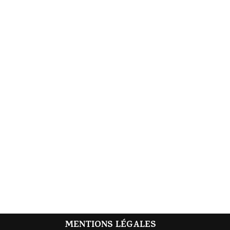
MENTIONS LÉGALES