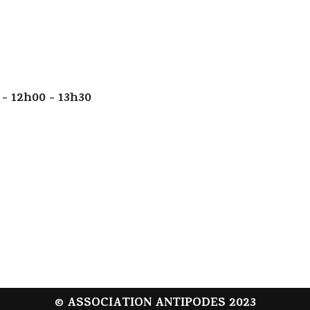
 - 12h00 - 13h30
© ASSOCIATION ANTIPODES 2023