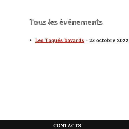
Tous les événements
Les Toqués bavards
- 23 octobre 2022
CONTACTS