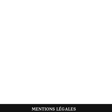
MENTIONS LÉGALES