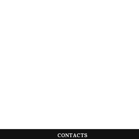
CONTACTS