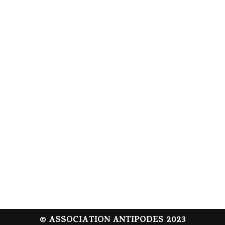
© ASSOCIATION ANTIPODES 2023