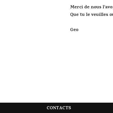
Merci de nous l’avo
Que tu le veuilles
Geo
CONTACTS