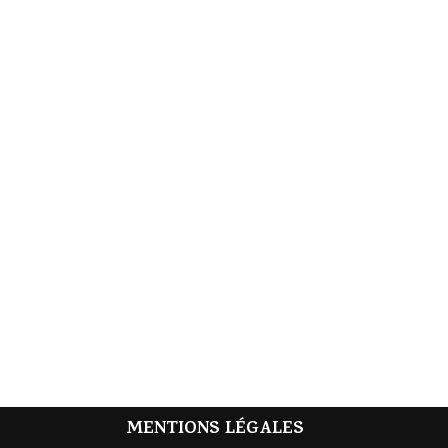
MENTIONS LÉGALES