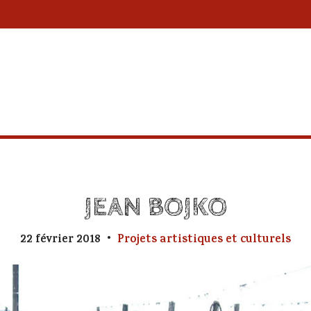
JEAN BOJKO
22 février 2018
Projets artistiques et culturels