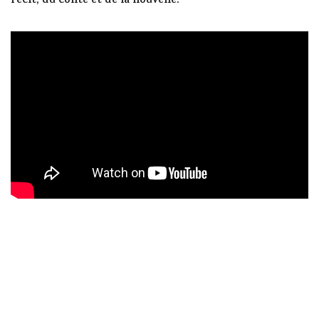
récit, du conte et de la nouvelle.