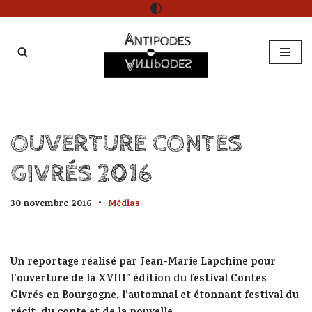
Aller
au
contenu
OUVERTURE CONTES
GIVRÉS 2016
30 novembre 2016
Médias
Un reportage réalisé par Jean-Marie Lapchine pour
l’ouverture de la XVIII° édition du festival Contes
Givrés en Bourgogne, l’automnal et étonnant festival du