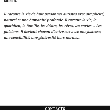
Buléon.
Il raconte la vie de huit personnes autistes avec simplicité,
naturel et une humanité profonde. Il raconte la vie, le
quotidien, la famille, les désirs, les rêves, les envies… Les
pulsions. Il devient chacun d’entre eux avec une justesse,
une sensibilité, une générosité hors norme…
CONTACTS