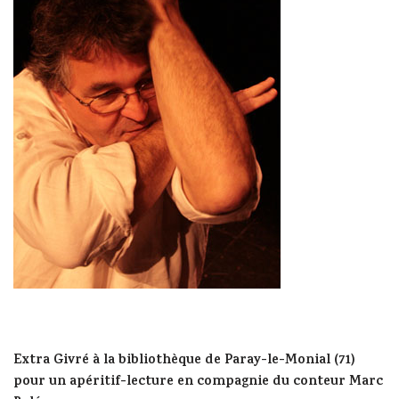
Extra Givré à la bibliothèque de Paray-le-Monial (71)
pour un apéritif-lecture en compagnie du conteur Marc