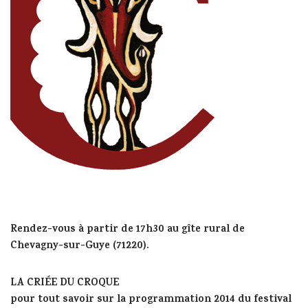
Rendez-vous à partir de 17h30 au gîte rural de
Chevagny-sur-Guye (71220).
LA CRIÉE DU CROQUE
pour tout savoir sur la programmation 2014 du festival