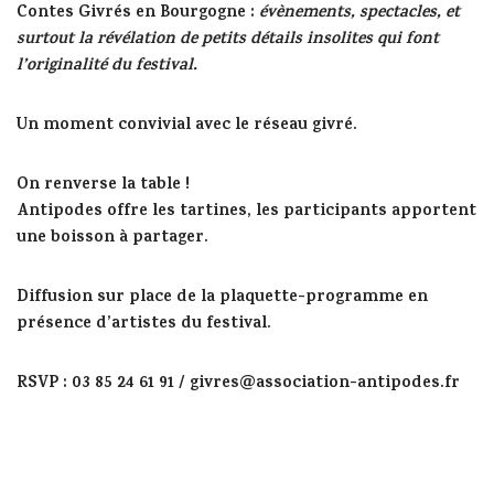
Contes Givrés en Bourgogne :
évènements, spectacles, et
surtout la révélation de petits détails insolites qui font
l’originalité du festival.
Un moment convivial avec le réseau givré.
On renverse la table !
Antipodes offre les tartines, les participants apportent
une boisson à partager.
Diffusion sur place de la plaquette-programme en
présence d’artistes du festival.
RSVP : 03 85 24 61 91 / givres@association-antipodes.fr