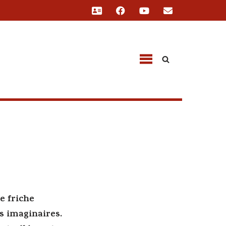
e friche
s imaginaires.