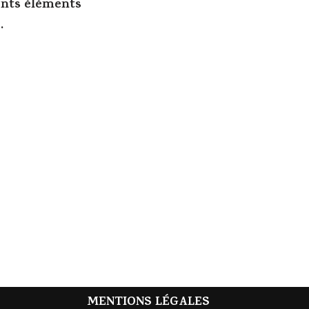
rents éléments
.
MENTIONS LÉGALES