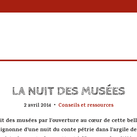
LA NUIT DES MUSÉES
2 avril 2014
Conseils et ressources
t des musées par l’ouverture au cœur de cette bell
ignonne d’une nuit du conte pétrie dans l’argile de