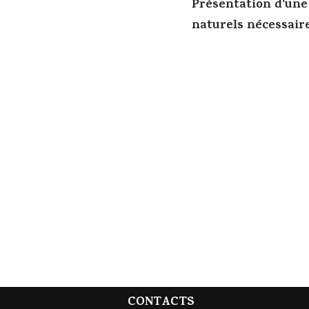
Présentation d’une
naturels nécessaires
CONTACTS