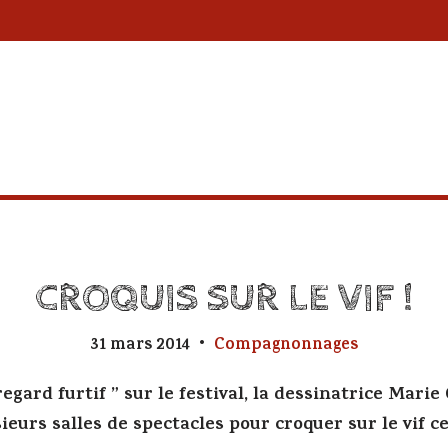
CROQUIS SUR LE VIF !
31 mars 2014
Compagnonnages
regard furtif ” sur le festival, la dessinatrice Marie
ieurs salles de spectacles pour croquer sur le vif ce