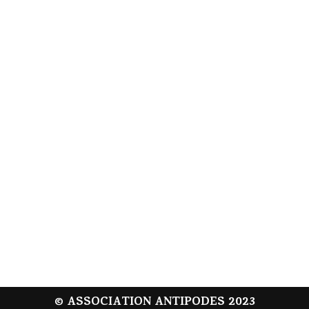
© ASSOCIATION ANTIPODES 2023