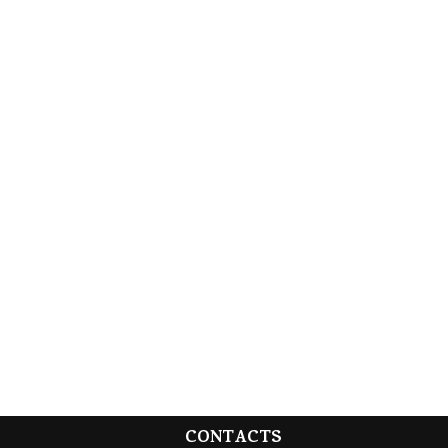
CONTACTS