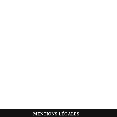
MENTIONS LÉGALES